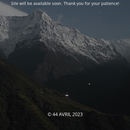
Site will be available soon. Thank you for your patience!
© 44 AVRIL 2023