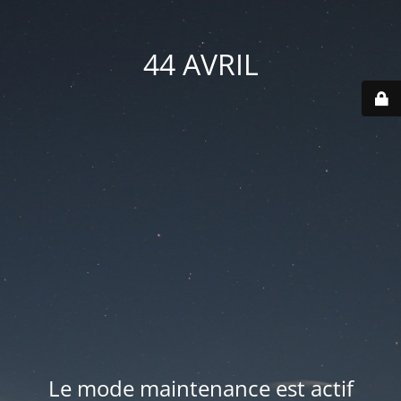
44 AVRIL
Le mode maintenance est actif